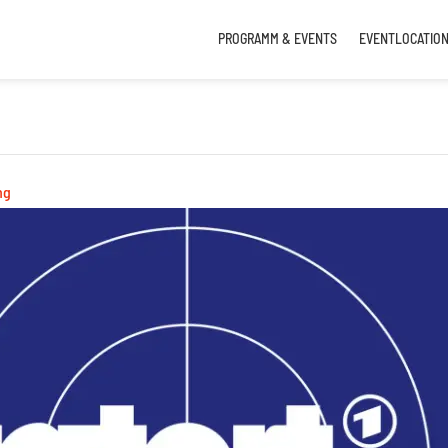
PROGRAMM & EVENTS
EVENTLOCATIO
ng