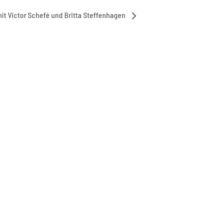
it Victor Schefé und Britta Steffenhagen