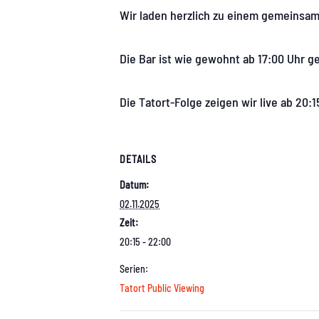
Wir laden herzlich zu einem gemeinsame
Die Bar ist wie gewohnt ab 17:00 Uhr g
Die Tatort-Folge zeigen wir live ab 20:
DETAILS
Datum:
02.11.2025
Zeit:
20:15 - 22:00
Serien:
Tatort Public Viewing