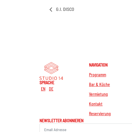
G.I. DISCO
NAVIGATION
Programm
SPRACHE
Bar & Küche
EN
DE
Vermietung
Kontakt
Reservierung
NEWSLETTER ABONNIEREN