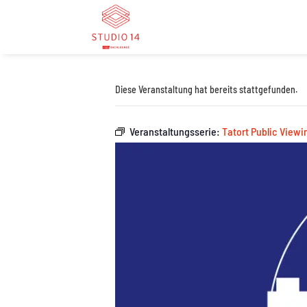
Diese Veranstaltung hat bereits stattgefunden.
Veranstaltungsserie:
Tatort Public Viewi