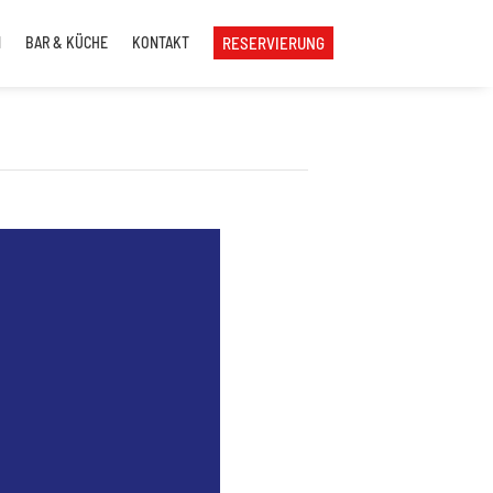
N
BAR & KÜCHE
KONTAKT
RESERVIERUNG