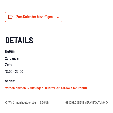
Zum Kalender hinzufügen
DETAILS
Datum:
27. Januar
Zeit:
18:00 - 23:00
Serien:
Vorbeikommen & Mitsingen: 80er/90er Karaoke mit rbb88.8
Wir öffnen heute erst um 18.30 Uhr
GESCHLOSSENE VERANSTALTUNG