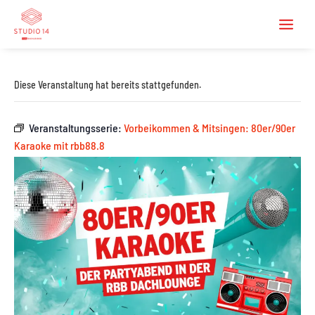
Diese Veranstaltung hat bereits stattgefunden.
Veranstaltungsserie:
Vorbeikommen & Mitsingen: 80er/90er
Karaoke mit rbb88.8