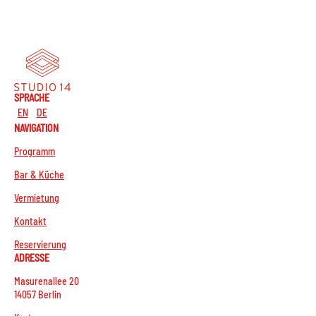
SPRACHE
EN
DE
NAVIGATION
Programm
Bar & Küche
Vermietung
Kontakt
Reservierung
ADRESSE
Masurenallee 20
14057 Berlin