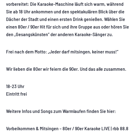
vorbereitet: Die Karaoke-Maschine läuft sich warm, während
Sie ab 18 Uhr ankommen und den spektakulären Blick über die
Dächer der Stadt und einen ersten Drink genießen. Wählen Sie
einen 80er / 90er Hit für sich und ihre Gruppe aus oder hören Sie
den „Gesangskünsten“ der anderen Karaoke-Sänger zu.
Frei nach dem Motto: „Jeder darf mitsingen, keiner muss!“
Wir lieben die 80er wir feiern die 90er. Und das alle zusammen.
18-23 Uhr
Eintritt frei
Weitere Infos und Songs zum Warmlaufen finden Sie hier:
Vorbeikommen & Mitsingen – 80er / 90er Karaoke LIVE | rbb 88.8