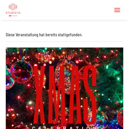
Diese Veranstaltung hat bereits stattgefunden.