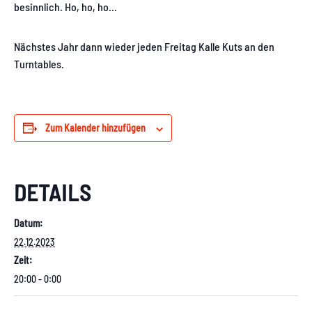
besinnlich. Ho, ho, ho…
Nächstes Jahr dann wieder jeden Freitag Kalle Kuts an den
Turntables.
Zum Kalender hinzufügen
DETAILS
Datum:
22.12.2023
Zeit:
20:00 - 0:00