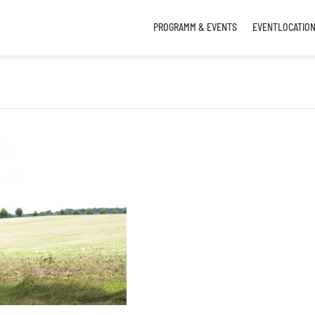
PROGRAMM & EVENTS
EVENTLOCATIO