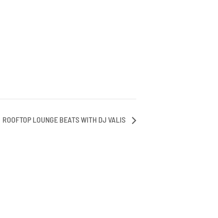
ROOFTOP LOUNGE BEATS WITH DJ VALIS