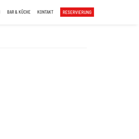
N
BAR & KÜCHE
KONTAKT
RESERVIERUNG