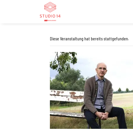
Diese Veranstaltung hat bereits stattgefunden.