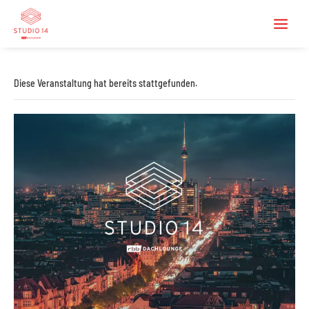
Diese Veranstaltung hat bereits stattgefunden.