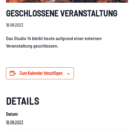
GESCHLOSSENE VERANSTALTUNG
18.09.2023
Das Studio 14 bleibt heute aufgrund einer externen
Veranstaltung geschlossen.
Zum Kalender hinzufügen
DETAILS
Datum:
18.09.2023