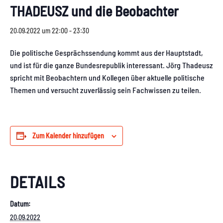
THADEUSZ und die Beobachter
20.09.2022 um 22:00
-
23:30
Die politische Gesprächssendung kommt aus der Hauptstadt,
und ist für die ganze Bundesrepublik interessant. Jörg Thadeusz
spricht mit Beobachtern und Kollegen über aktuelle politische
Themen und versucht zuverlässig sein Fachwissen zu teilen.
Zum Kalender hinzufügen
DETAILS
Datum:
20.09.2022