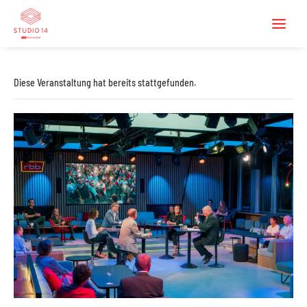
Diese Veranstaltung hat bereits stattgefunden.